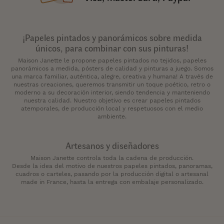
¡Papeles pintados y panorámicos sobre medida
únicos, para combinar con sus pinturas!
Maison Janette le propone papeles pintados no tejidos, papeles
panorámicos a medida, pósters de calidad y pinturas a juego. Somos
una marca familiar, auténtica, alegre, creativa y humana! A través de
nuestras creaciones, queremos transmitir un toque poético, retro o
moderno a su decoración interior, siendo tendencia y manteniendo
nuestra calidad. Nuestro objetivo es crear papeles pintados
atemporales, de producción local y respetuosos con el medio
ambiente.
Artesanos y diseñadores
Maison Janette controla toda la cadena de producción.
Desde la idea del motivo de nuestros papeles pintados, panoramas,
cuadros o carteles, pasando por la producción digital o artesanal
made in France, hasta la entrega con embalaje personalizado.