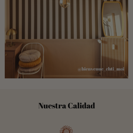
Nuestra Calidad