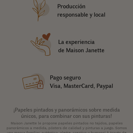
Producción
responsable y local
La experiencia
de Maison Janette
Pago seguro
Visa, MasterCard, Paypal
¡Papeles pintados y panorámicos sobre medida
únicos, para combinar con sus pinturas!
Maison Janette le propone papeles pintados no tejidos, papeles
panorámicos a medida, pósters de calidad y pinturas a juego. Somos
una marca familiar, auténtica, alegre, creativa y humana! A través de