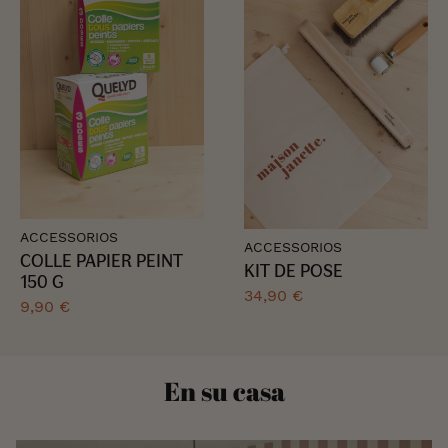
ACCESSORIOS
ACCESSORIOS
COLLE PAPIER PEINT
KIT DE POSE
150 G
34,90 €
9,90 €
En su casa