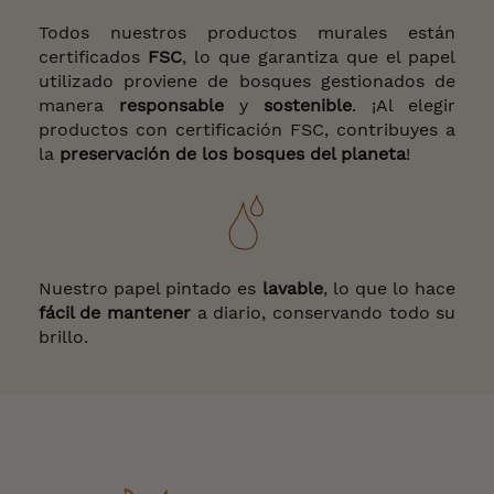
Todos nuestros productos murales están
certificados
FSC
, lo que garantiza que el papel
utilizado proviene de bosques gestionados de
manera
responsable
y
sostenible
. ¡Al elegir
productos con certificación FSC, contribuyes a
la
preservación de los bosques del planeta
!
Nuestro papel pintado es
lavable
, lo que lo hace
fácil de
mantener
a diario, conservando todo su
brillo.