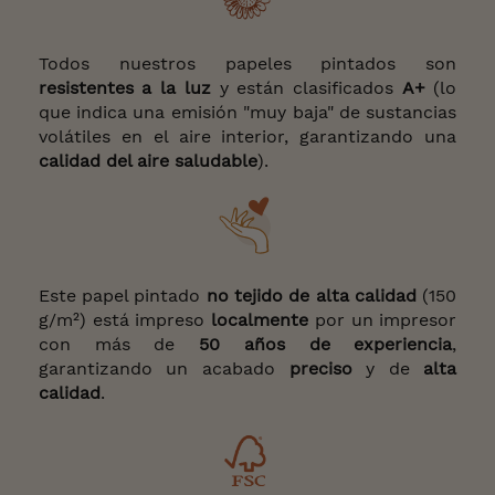
Todos nuestros papeles pintados son
resistentes a la luz
y están clasificados
A+
(lo
que indica una emisión "muy baja" de sustancias
volátiles en el aire interior, garantizando una
calidad del aire saludable
).
Este papel pintado
no tejido de alta calidad
(150
g/m²) está impreso
localmente
por un impresor
con más de
50 años de experiencia
,
garantizando un acabado
preciso
y de
alta
calidad
.