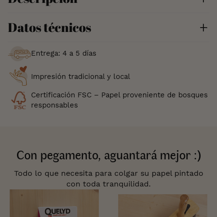
Datos técnicos
Entrega: 4 a 5 días
Impresión tradicional y local
Certificación FSC – Papel proveniente de bosques
responsables
Con pegamento, aguantará mejor :)
Todo lo que necesita para colgar su papel pintado
con toda tranquilidad.