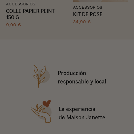
ACCESSORIOS
ACCESSORIOS
COLLE PAPIER PEINT
KIT DE POSE
150 G
34,90 €
9,90 €
Producción
responsable y local
La experiencia
de Maison Janette