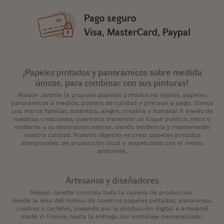
Pago seguro
Visa, MasterCard, Paypal
¡Papeles pintados y panorámicos sobre medida
únicos, para combinar con sus pinturas!
Maison Janette le propone papeles pintados no tejidos, papeles
panorámicos a medida, pósters de calidad y pinturas a juego. Somos
una marca familiar, auténtica, alegre, creativa y humana! A través de
nuestras creaciones, queremos transmitir un toque poético, retro o
moderno a su decoración interior, siendo tendencia y manteniendo
nuestra calidad. Nuestro objetivo es crear papeles pintados
atemporales, de producción local y respetuosos con el medio
ambiente.
Artesanos y diseñadores
Maison Janette controla toda la cadena de producción.
Desde la idea del motivo de nuestros papeles pintados, panoramas,
cuadros o carteles, pasando por la producción digital o artesanal
made in France, hasta la entrega con embalaje personalizado.