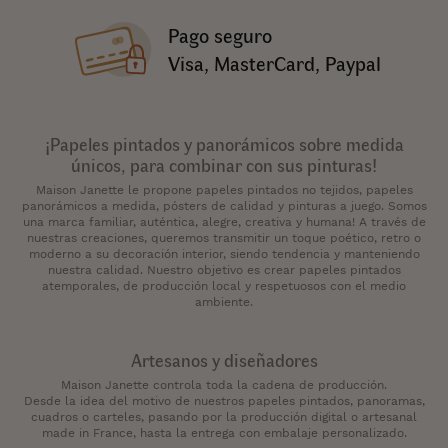
Pago seguro
Visa, MasterCard, Paypal
¡Papeles pintados y panorámicos sobre medida
únicos, para combinar con sus pinturas!
Maison Janette le propone papeles pintados no tejidos, papeles
panorámicos a medida, pósters de calidad y pinturas a juego. Somos
una marca familiar, auténtica, alegre, creativa y humana! A través de
nuestras creaciones, queremos transmitir un toque poético, retro o
moderno a su decoración interior, siendo tendencia y manteniendo
nuestra calidad. Nuestro objetivo es crear papeles pintados
atemporales, de producción local y respetuosos con el medio
ambiente.
Artesanos y diseñadores
Maison Janette controla toda la cadena de producción.
Desde la idea del motivo de nuestros papeles pintados, panoramas,
cuadros o carteles, pasando por la producción digital o artesanal
made in France, hasta la entrega con embalaje personalizado.