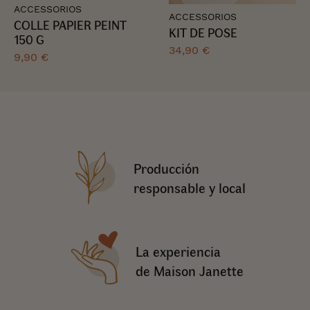
ACCESSORIOS
ACCESSORIOS
COLLE PAPIER PEINT
KIT DE POSE
150 G
34,90 €
9,90 €
Producción
responsable y local
La experiencia
de Maison Janette