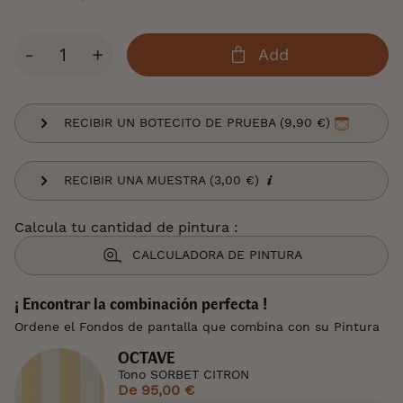
Cantidad
-
+
Add
RECIBIR UN BOTECITO DE PRUEBA (9,90 €)
RECIBIR UNA MUESTRA (3,00 €)
Calcula tu cantidad de pintura :
CALCULADORA DE PINTURA
¡ Encontrar la combinación perfecta !
Ordene el Fondos de pantalla que combina con su Pintura
OCTAVE
Tono SORBET CITRON
De
95,00 €