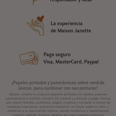
La experiencia
de Maison Janette
Pago seguro
Visa, MasterCard, Paypal
¡Papeles pintados y panorámicos sobre medida
únicos, para combinar con sus pinturas!
Maison Janette le propone papeles pintados no tejidos, papeles
panorámicos a medida, pósters de calidad y pinturas a juego. Somos
una marca familiar, auténtica, alegre, creativa y humana! A través de
nuestras creaciones, queremos transmitir un toque poético, retro o
moderno a su decoración interior, siendo tendencia y manteniendo
nuestra calidad. Nuestro objetivo es crear papeles pintados