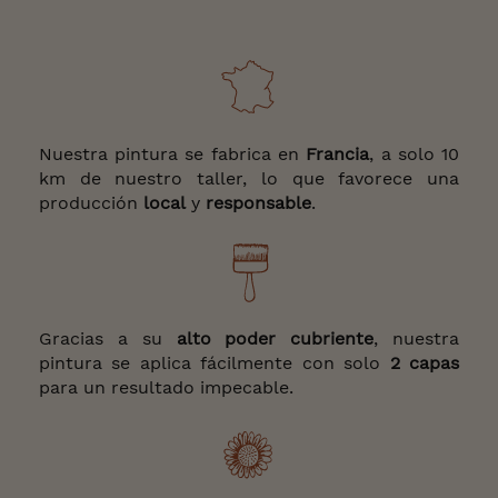
Nuestra pintura se fabrica en
Francia
, a solo 10
km de nuestro taller, lo que favorece una
producción
local
y
responsable
.
Gracias a su
alto poder cubriente
, nuestra
pintura se aplica fácilmente con solo
2 capas
para un resultado impecable.