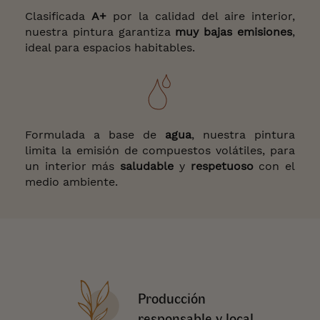
Clasificada
A+
por la calidad del aire interior,
nuestra pintura garantiza
muy bajas emisiones
,
ideal para espacios habitables.
Formulada a base de
agua
, nuestra pintura
limita la emisión de compuestos volátiles, para
un interior más
saludable
y
respetuoso
con el
medio ambiente.
Producción
responsable y local