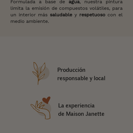
Formulada a base de
agua
, nuestra pintura
limita la emisión de compuestos volátiles, para
un interior más
saludable
y
respetuoso
con el
medio ambiente.
Producción
responsable y local
La experiencia
de Maison Janette