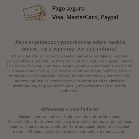
Pago seguro
Visa, MasterCard, Paypal
¡Papeles pintados y panorámicos sobre medida
únicos, para combinar con sus pinturas!
Maison Janette le propone papeles pintados no tejidos, papeles
panorámicos a medida, pósters de calidad y pinturas a juego. Somos
una marca familiar, auténtica, alegre, creativa y humana! A través de
nuestras creaciones, queremos transmitir un toque poético, retro o
moderno a su decoración interior, siendo tendencia y manteniendo
nuestra calidad. Nuestro objetivo es crear papeles pintados
atemporales, de producción local y respetuosos con el medio
ambiente.
Artesanos y diseñadores
Maison Janette controla toda la cadena de producción.
Desde la idea del motivo de nuestros papeles pintados, panoramas,
cuadros o carteles, pasando por la producción digital o artesanal
made in France, hasta la entrega con embalaje personalizado.