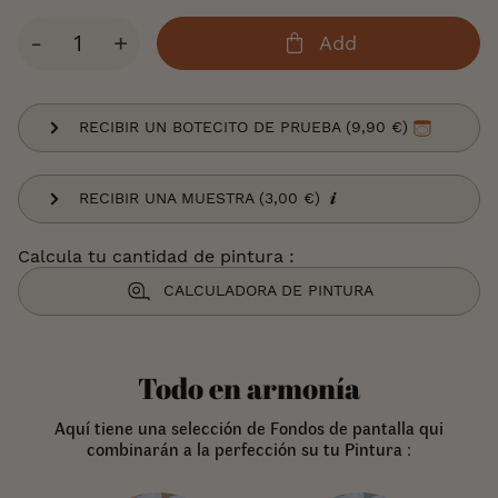
Cantidad
-
+
Add
RECIBIR UN BOTECITO DE PRUEBA (9,90 €)
RECIBIR UNA MUESTRA (3,00 €)
Calcula tu cantidad de pintura :
CALCULADORA DE PINTURA
Todo en armonía
Aquí tiene una selección de Fondos de pantalla qui
combinarán a la perfección su tu Pintura :