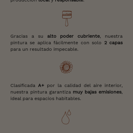
Gracias a su
alto poder cubriente
, nuestra
pintura se aplica fácilmente con solo
2 capas
para un resultado impecable.
Clasificada
A+
por la calidad del aire interior,
nuestra pintura garantiza
muy bajas emisiones
,
ideal para espacios habitables.