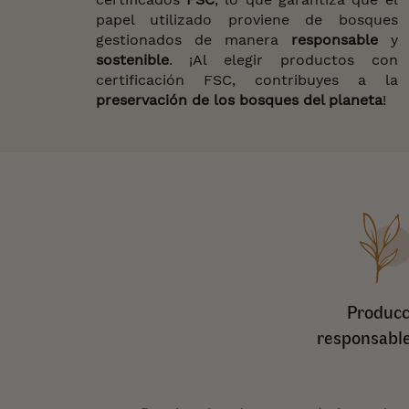
papel utilizado proviene de bosques
gestionados de manera
responsable
y
sostenible
. ¡Al elegir productos con
certificación FSC, contribuyes a la
preservación de los bosques del planeta
!
Producc
responsable