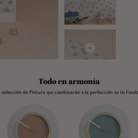
Todo en armonía
 selección de Pintura qui combinarán a la perfección su tu Fondo