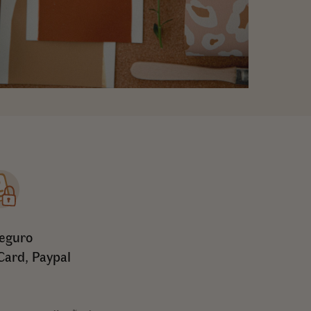
eguro
Card, Paypal