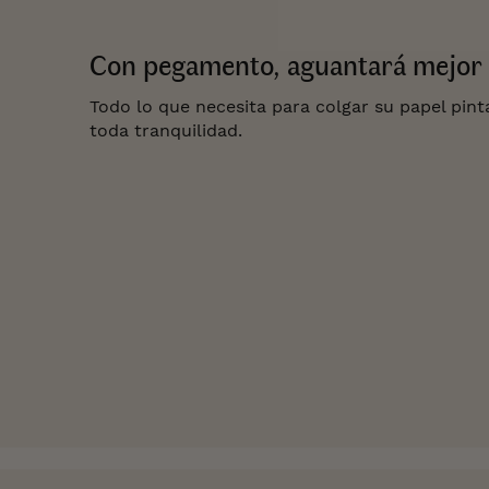
Con pegamento, aguantará mejor 
Todo lo que necesita para colgar su papel pin
toda tranquilidad.