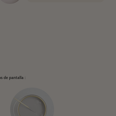
s de pantalla :