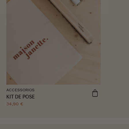
ACCESSORIOS
KIT DE POSE
34,90 €