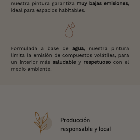
nuestra pintura garantiza
muy bajas emisiones
,
ideal para espacios habitables.
Formulada a base de
agua
, nuestra pintura
limita la emisión de compuestos volátiles, para
un interior más
saludable
y
respetuoso
con el
medio ambiente.
Producción
responsable y local