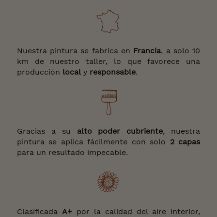
Nuestra pintura se fabrica en
Francia
, a solo 10
km de nuestro taller, lo que favorece una
producción
local
y
responsable
.
Gracias a su
alto poder cubriente
, nuestra
pintura se aplica fácilmente con solo
2 capas
para un resultado impecable.
Clasificada
A+
por la calidad del aire interior,