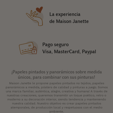
La experiencia
de Maison Janette
Pago seguro
Visa, MasterCard, Paypal
¡Papeles pintados y panorámicos sobre medida
únicos, para combinar con sus pinturas!
Maison Janette le propone papeles pintados no tejidos, papeles
panorámicos a medida, pósters de calidad y pinturas a juego. Somos
una marca familiar, auténtica, alegre, creativa y humana! A través de
nuestras creaciones, queremos transmitir un toque poético, retro o
moderno a su decoración interior, siendo tendencia y manteniendo
nuestra calidad. Nuestro objetivo es crear papeles pintados
atemporales, de producción local y respetuosos con el medio
ambiente.