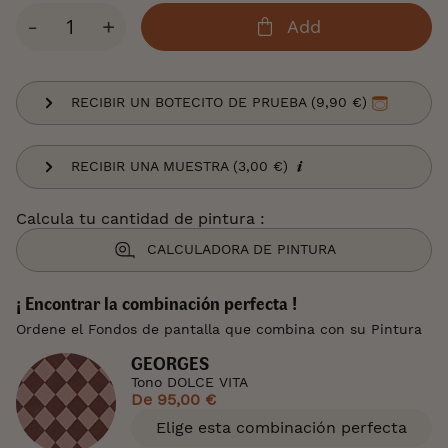
Cantidad
-
+
Add
RECIBIR UN BOTECITO DE PRUEBA (9,90 €)
RECIBIR UNA MUESTRA (3,00 €)
Calcula tu cantidad de pintura :
CALCULADORA DE PINTURA
¡ Encontrar la combinación perfecta !
Ordene el Fondos de pantalla que combina con su Pintura
GEORGES
Tono DOLCE VITA
De
95,00 €
Elige esta combinación perfecta