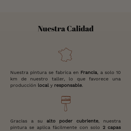
Nuestra Calidad
Nuestra pintura se fabrica en
Francia
, a solo 10
km de nuestro taller, lo que favorece una
producción
local
y
responsable
.
Gracias a su
alto poder cubriente
, nuestra
pintura se aplica fácilmente con solo
2 capas