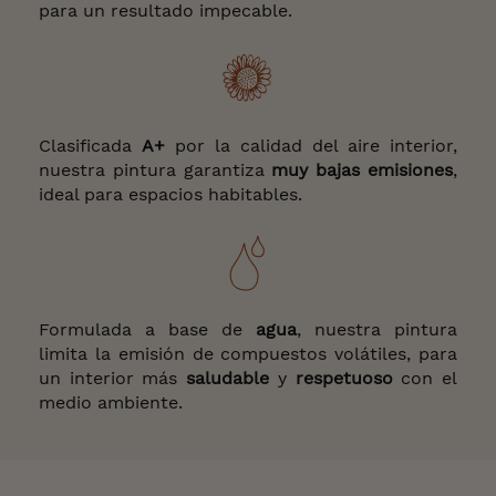
para un resultado impecable.
Clasificada
A+
por la calidad del aire interior,
nuestra pintura garantiza
muy bajas emisiones
,
ideal para espacios habitables.
Formulada a base de
agua
, nuestra pintura
limita la emisión de compuestos volátiles, para
un interior más
saludable
y
respetuoso
con el
medio ambiente.