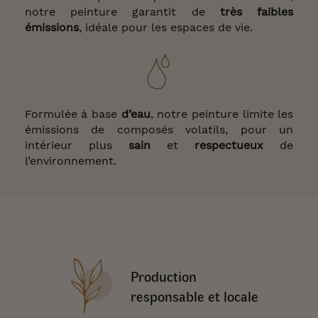
notre peinture garantit de
très faibles
émissions
, idéale pour les espaces de vie.
Formulée à base
d’eau
, notre peinture limite les
émissions de composés volatils, pour un
intérieur plus
sain
et
respectueux
de
l’environnement.
Production
responsable et locale