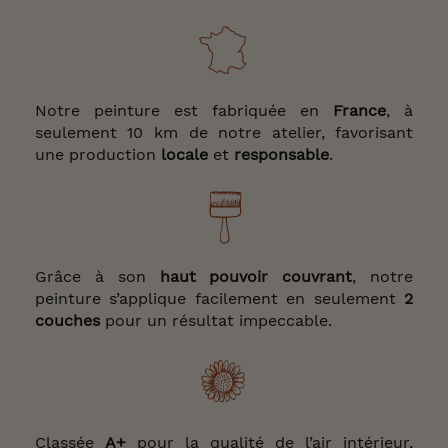
Notre peinture est fabriquée en
France
, à
seulement 10 km de notre atelier, favorisant
une production
locale
et
responsable
.
Grâce à son
haut pouvoir couvrant
, notre
peinture s’applique facilement en seulement
2
couches
pour un résultat impeccable.
Classée
A+
pour la qualité de l’air intérieur,