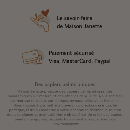
Le savoir-faire
de Maison Janette
Paiement sécurisé
Visa, MasterCard, Paypal
Des papiers peints uniques
Maison Janette propose des papiers peints intissés, des
panoramiques sur mesure et des affiches de qualité. Nous sommes
une marque familiale, authentique, joyeuse, créative et humaine !
Nous voulons transmettre à travers nos créations une touche
poétique, rétro ou moderne à votre décoration d'intérieur, tout en
étant tendance et qualitatif. Notre objectif est de créer des papiers
peints intemporels, produits localement et respectueux de
l'environnement