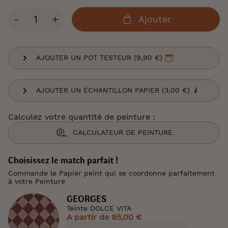
Qté
-
+
Ajouter
AJOUTER UN POT TESTEUR (9,90 €)
AJOUTER UN ÉCHANTILLON PAPIER (3,00 €)
Calculez votre quantité de peinture :
CALCULATEUR DE PEINTURE
Choisissez le match parfait !
Commande le Papier peint qui se coordonne parfaitement
à votre Peinture
GEORGES
Teinte DOLCE VITA
A partir de
95,00 €