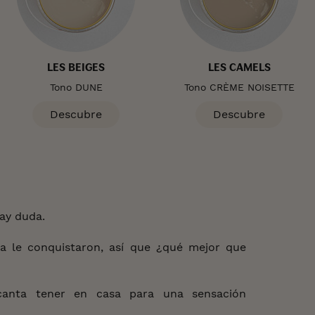
LES BEIGES
LES CAMELS
Tono DUNE
Tono CRÈME NOISETTE
Descubre
Descubre
ay duda.
a le conquistaron, así que ¿qué mejor que
ncanta tener en casa para una sensación