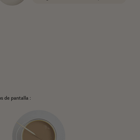
s de pantalla :