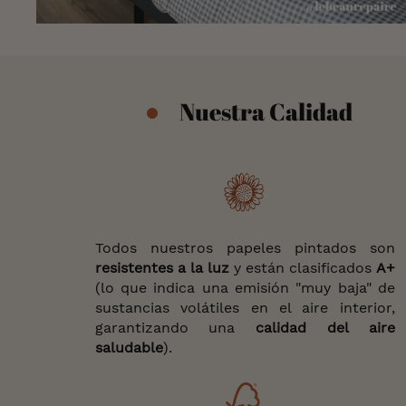
Nuestra Calidad
Todos nuestros papeles pintados son
resistentes a la luz
y están clasificados
A+
(lo que indica una emisión "muy baja" de
sustancias volátiles en el aire interior,
garantizando una
calidad del aire
saludable
).