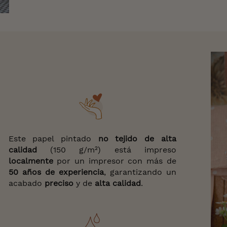
Este papel pintado
no tejido de alta
calidad
(150 g/m²) está impreso
localmente
por un impresor con más de
50 años de experiencia
, garantizando un
acabado
preciso
y de
alta calidad
.