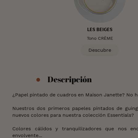
LES BEIGES
Tono CRÈME
Descubre
Descripción
¿Papel pintado de cuadros en Maison Janette? No h
Nuestros dos primeros papeles pintados de guing
nuevos colores para nuestra colección Essentials?
Colores cálidos y tranquilizadores que nos e
envolvente...