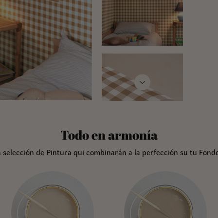
Todo en armonía
 selección de Pintura qui combinarán a la perfección su tu Fondo