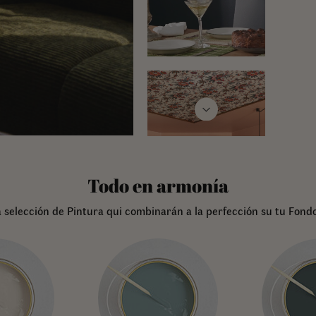
Todo en armonía
 selección de Pintura qui combinarán a la perfección su tu Fondo