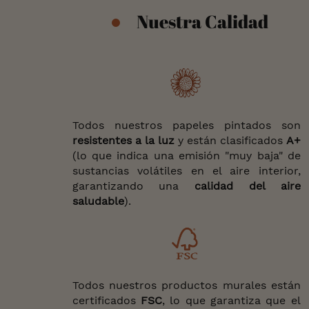
Nuestra Calidad
Todos nuestros papeles pintados son
resistentes a la luz
y están clasificados
A+
(lo que indica una emisión "muy baja" de
sustancias volátiles en el aire interior,
garantizando una
calidad del aire
saludable
).
Todos nuestros productos murales están
certificados
FSC
, lo que garantiza que el