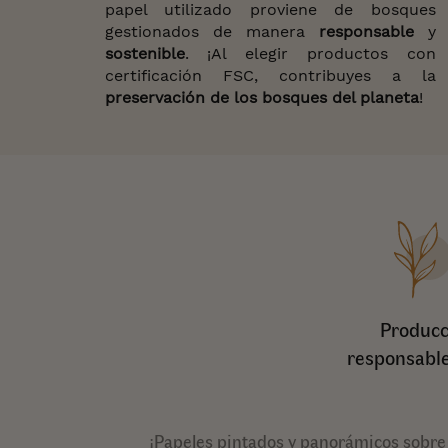
papel utilizado proviene de bosques
gestionados de manera
responsable
y
sostenible
. ¡Al elegir productos con
certificación FSC, contribuyes a la
preservación de los bosques del planeta
!
Producc
responsable
¡Papeles pintados y panorámicos sobre