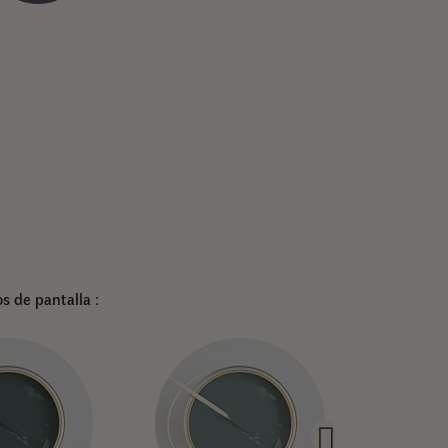
s de pantalla :