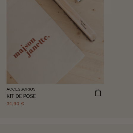
ACCESSORIOS
KIT DE POSE
34,90 €