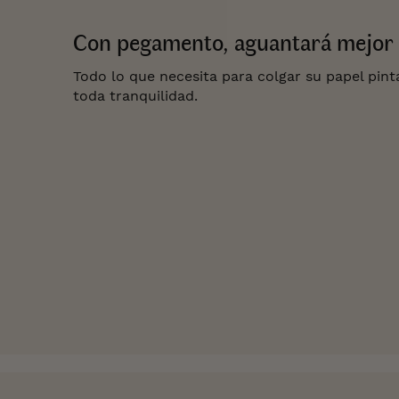
Con pegamento, aguantará mejor 
Todo lo que necesita para colgar su papel pin
toda tranquilidad.