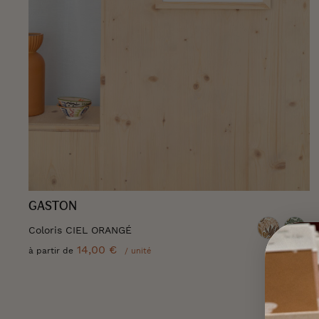
GASTON
Coloris CIEL ORANGÉ
14,00 €
à partir de
/ unité