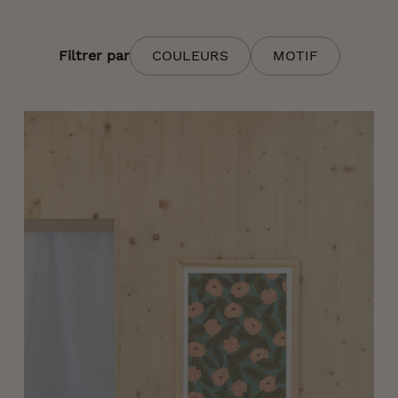
Filtrer par
COULEURS
MOTIF