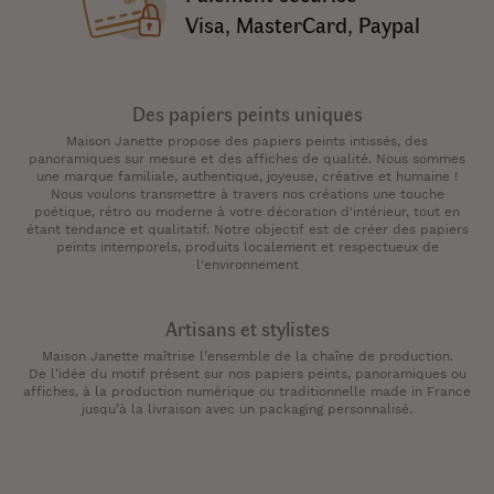
Visa, MasterCard, Paypal
Des papiers peints uniques
Maison Janette propose des papiers peints intissés, des
panoramiques sur mesure et des affiches de qualité. Nous sommes
une marque familiale, authentique, joyeuse, créative et humaine !
Nous voulons transmettre à travers nos créations une touche
poétique, rétro ou moderne à votre décoration d'intérieur, tout en
étant tendance et qualitatif. Notre objectif est de créer des papiers
peints intemporels, produits localement et respectueux de
l'environnement
Artisans et stylistes
Maison Janette maîtrise l’ensemble de la chaîne de production.
De l’idée du motif présent sur nos papiers peints, panoramiques ou
affiches, à la production numérique ou traditionnelle made in France
jusqu’à la livraison avec un packaging personnalisé.