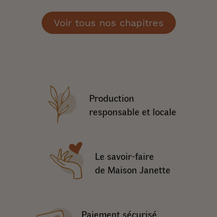
Voir tous nos chapitres
Production
responsable et locale
Le savoir-faire
de Maison Janette
Paiement sécurisé