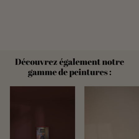
Découvrez également notre
gamme de peintures :