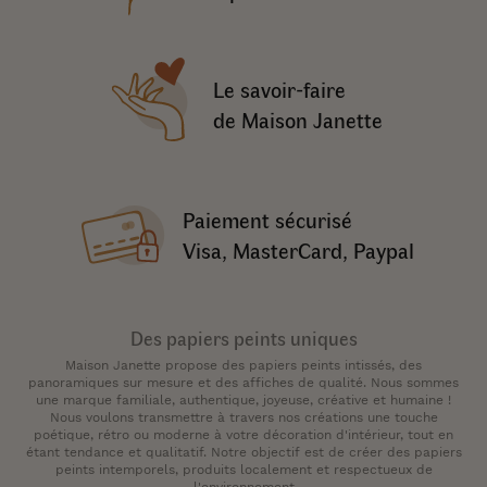
Le savoir-faire
de Maison Janette
Paiement sécurisé
Visa, MasterCard, Paypal
Des papiers peints uniques
Maison Janette propose des papiers peints intissés, des
panoramiques sur mesure et des affiches de qualité. Nous sommes
une marque familiale, authentique, joyeuse, créative et humaine !
Nous voulons transmettre à travers nos créations une touche
poétique, rétro ou moderne à votre décoration d'intérieur, tout en
étant tendance et qualitatif. Notre objectif est de créer des papiers
peints intemporels, produits localement et respectueux de
l'environnement