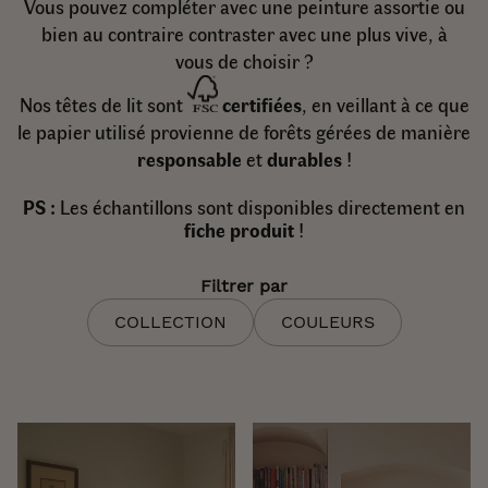
Vous pouvez compléter avec une peinture assortie ou
bien au contraire contraster avec une plus vive, à
vous
de
choisir
?
Nos têtes de lit sont
certifiées
, en veillant à ce que
le papier utilisé provienne de forêts gérées de manière
responsable
et
durables
!
PS :
Les échantillons sont disponibles directement en
fiche produit
!
Filtrer par
COLLECTION
COULEURS