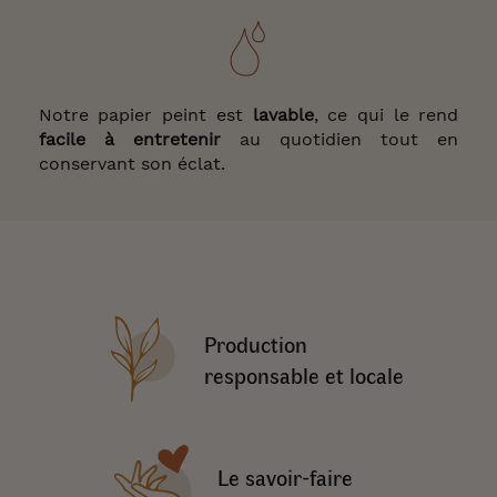
Notre papier peint est
lavable
, ce qui le rend
facile à
entretenir
au quotidien tout en
conservant son éclat.
Production
responsable et locale
Le savoir-faire