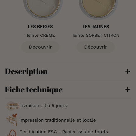
LES BEIGES
LES JAUNES
Teinte CRÈME
Teinte SORBET CITRON
Découvrir
Découvrir
Description
Fiche technique
Livraison : 4 à 5 jours
Impression traditionnelle et locale
Certification FSC - Papier issu de forêts