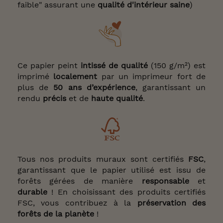
faible" assurant une
qualité d'intérieur saine
)
Ce papier peint
intissé de qualité
(150 g/m²) est
imprimé
localement
par un imprimeur fort de
plus de
50 ans d’expérience
, garantissant un
rendu
précis
et de
haute qualité
.
Tous nos produits muraux sont certifiés
FSC
,
garantissant que le papier utilisé est issu de
forêts gérées de manière
responsable
et
durable
! En choisissant des produits certifiés
FSC, vous contribuez à la
préservation des
forêts de la planète
!