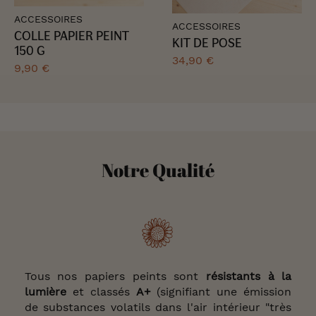
ACCESSOIRES
ACCESSOIRES
COLLE PAPIER PEINT
KIT DE POSE
150 G
34,90 €
9,90 €
Notre Qualité
Tous nos papiers peints sont
résistants à la
lumière
et classés
A+
(signifiant une émission
de substances volatils dans l'air intérieur "très