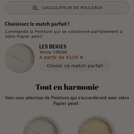
CALCULATEUR DE ROULEAUX
Choisissez le match parfait !
Commande la Peinture qui se coordonne parfaitement à
votre Papier peint
LES BEIGES
Teinte CRÈME
A partir de
42,00 €
Choisir ce match parfait
Tout en harmonie
Voici une sélection de Peinture qui s’accorderont avec votre
Papier peint :